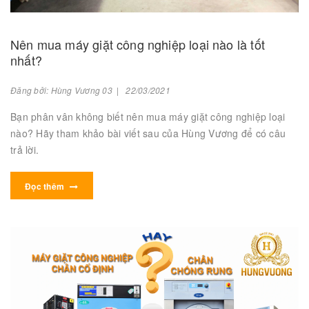
Nên mua máy giặt công nghiệp loại nào là tốt
nhất?
Đăng bởi: Hùng Vương 03 | 22/03/2021
Bạn phân vân không biết nên mua máy giặt công nghiệp loại
nào? Hãy tham khảo bài viết sau của Hùng Vương để có câu
trả lời.
Đọc thêm