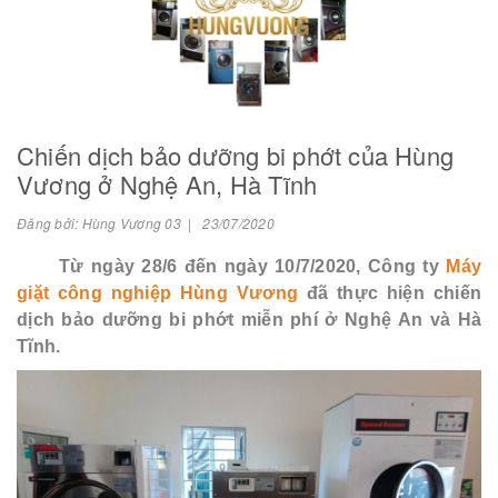
Chiến dịch bảo dưỡng bi phớt của Hùng
Vương ở Nghệ An, Hà Tĩnh
Đăng bởi: Hùng Vương 03 | 23/07/2020
Từ ngày 28/6 đến ngày 10/7/2020, Công ty
Máy
giặt công nghiệp Hùng Vương
đã thực hiện chiến
dịch bảo dưỡng bi phớt miễn phí ở Nghệ An và Hà
Tĩnh.