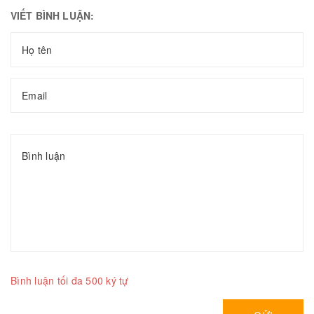
VIẾT BÌNH LUẬN:
Bình luận tối đa 500 ký tự