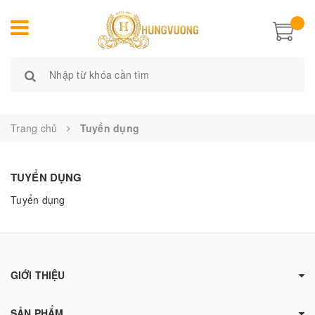
Trang chủ
Tuyển dụng
TUYỂN DỤNG
Tuyển dụng
GIỚI THIỆU
SẢN PHẨM