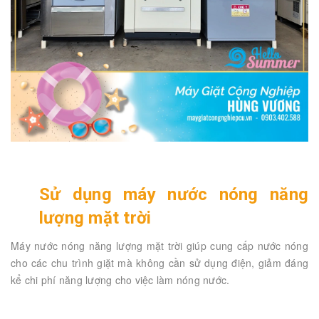
Sử dụng máy nước nóng năng
lượng mặt trời
Máy nước nóng năng lượng mặt trời giúp cung cấp nước nóng
cho các chu trình giặt mà không cần sử dụng điện, giảm đáng
kể chi phí năng lượng cho việc làm nóng nước.