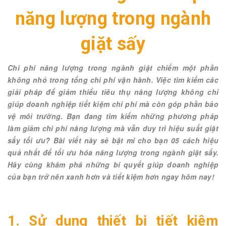
năng lượng trong ngành
giặt sấy
Chi phí năng lượng trong ngành giặt chiếm một phần
không nhỏ trong tổng chi phí vận hành. Việc tìm kiếm các
giải pháp để giảm thiểu tiêu thụ năng lượng không chỉ
giúp doanh nghiệp tiết kiệm chi phí mà còn góp phần bảo
vệ môi trường. Bạn đang tìm kiếm những phương pháp
làm giảm chi phí năng lượng mà vẫn duy trì hiệu suất giặt
sấy tối ưu? Bài viết này sẽ bật mí cho bạn 05 cách hiệu
quả nhất để tối ưu hóa năng lượng trong ngành giặt sấy.
Hãy cùng khám phá những bí quyết giúp doanh nghiệp
của bạn trở nên xanh hơn và tiết kiệm hơn ngay hôm nay!
1. Sử dụng thiết bị tiết kiệm