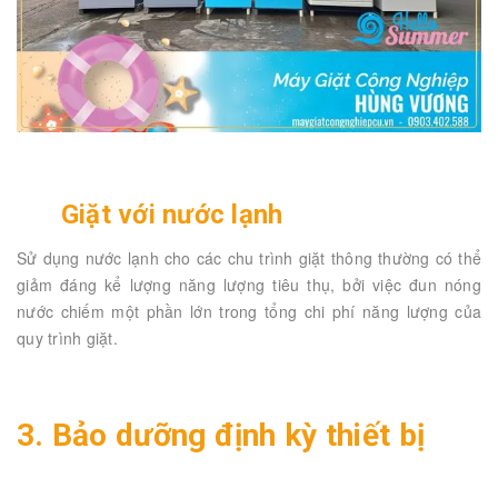
Giặt với nước lạnh
Sử dụng nước lạnh cho các chu trình giặt thông thường có thể
giảm đáng kể lượng năng lượng tiêu thụ, bởi việc đun nóng
nước chiếm một phần lớn trong tổng chi phí năng lượng của
quy trình giặt.
3. Bảo dưỡng định kỳ thiết bị