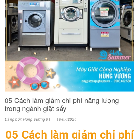
05 Cách làm giảm chi phí năng lượng
trong ngành giặt sấy
Đăng bởi: Hùng Vương 01 | 10/07/2024
05 Cách làm giảm chi phí