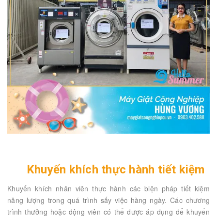
Khuyến khích thực hành tiết kiệm
Khuyến khích nhân viên thực hành các biện pháp tiết kiệm
năng lượng trong quá trình sấy việc hàng ngày. Các chương
trình thưởng hoặc động viên có thể được áp dụng để khuyến