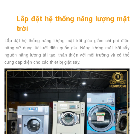
Lắp đặt hệ thống năng lượng mặt
trời
Lắp đặt hệ thống năng lượng mặt trời giúp giảm chi phí điện
năng sử dụng từ lưới điện quốc gia. Năng lượng mặt trời sấy
nguồn năng lượng tái tạo, thân thiện với môi trường và có thể
cung cấp điện cho các thiết bị giặt sấy.