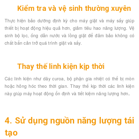
Kiểm tra và vệ sinh thường xuyên
Thực hiện bảo dưỡng định kỳ cho máy giặt và máy sấy giúp
thiết bị hoạt động hiệu quả hơn, giảm tiêu hao năng lượng. Vệ
sinh bộ lọc, ống dẫn nước và lồng giặt để đảm bảo không có
chất bẩn cản trở quá trình giặt và sấy.
Thay thế linh kiện kịp thời
Các linh kiện như dây curoa, bộ phận gia nhiệt có thể bị mòn
hoặc hỏng hóc theo thời gian. Thay thế kịp thời các linh kiện
này giúp máy hoạt động ổn định và tiết kiệm năng lượng hơn
.
4. Sử dụng nguồn năng lượng tái
tạo