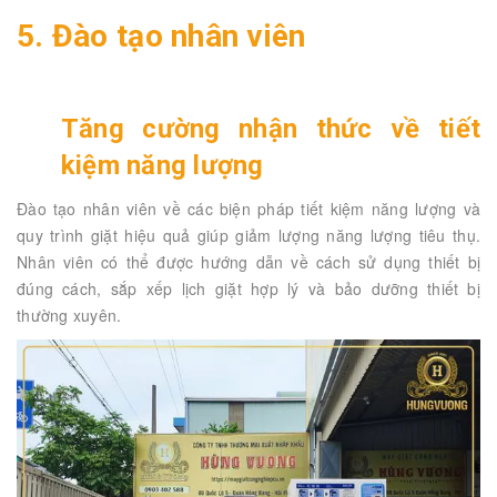
5. Đào tạo nhân viên
Tăng cường nhận thức về tiết
kiệm năng lượng
Đào tạo nhân viên về các biện pháp tiết kiệm năng lượng và
quy trình giặt hiệu quả giúp giảm lượng năng lượng tiêu thụ.
Nhân viên có thể được hướng dẫn về cách sử dụng thiết bị
đúng cách, sắp xếp lịch giặt hợp lý và bảo dưỡng thiết bị
thường xuyên.