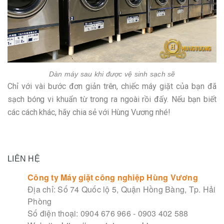
Dàn máy sau khi được vệ sinh sạch sẽ
Chỉ với vài bước đơn giản trên, chiếc máy giặt của bạn đã
sạch bóng vi khuẩn từ trong ra ngoài rồi đấy. Nếu bạn biết
các cách khác, hãy chia sẻ với Hùng Vương nhé!
LIÊN HỆ
Công ty Máy giặt công nghiệp Hùng Vương
Địa chỉ: Số 74 Quốc lộ 5, Quận Hồng Bàng, Tp. Hải
Phòng
Số điện thoại: 0904 676 966 - 0903 402 588