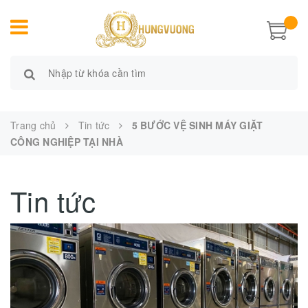
Trang chủ
Tin tức
5 BƯỚC VỆ SINH MÁY GIẶT
CÔNG NGHIỆP TẠI NHÀ
Tin tức