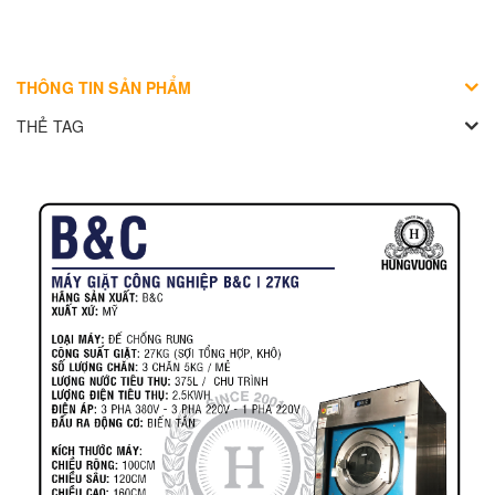
THÔNG TIN SẢN PHẨM
THẺ TAG