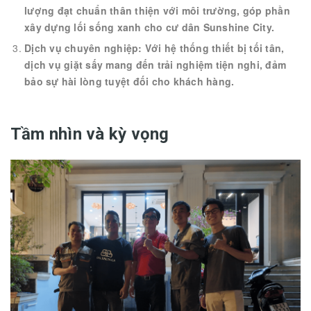
lượng đạt chuẩn thân thiện với môi trường, góp phần
xây dựng lối sống xanh cho cư dân Sunshine City.
Dịch vụ chuyên nghiệp: Với hệ thống thiết bị tối tân,
dịch vụ giặt sấy mang đến trải nghiệm tiện nghi, đảm
bảo sự hài lòng tuyệt đối cho khách hàng.
Tầm nhìn và kỳ vọng