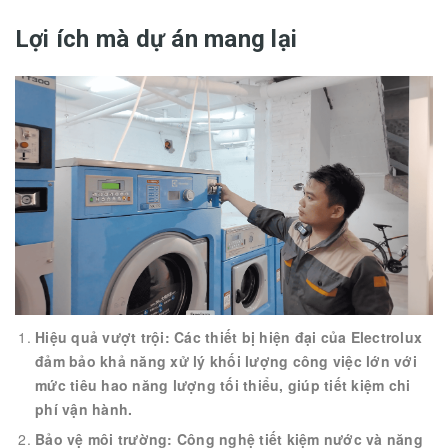
Lợi ích mà dự án mang lại
Hiệu quả vượt trội: Các thiết bị hiện đại của Electrolux
đảm bảo khả năng xử lý khối lượng công việc lớn với
mức tiêu hao năng lượng tối thiểu, giúp tiết kiệm chi
phí vận hành.
Bảo vệ môi trường: Công nghệ tiết kiệm nước và năng