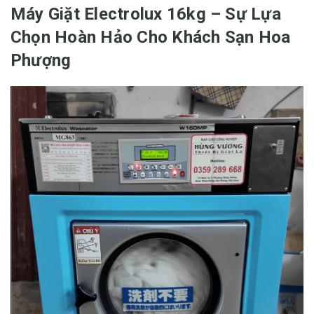
Máy Giặt Electrolux 16kg – Sự Lựa
Chọn Hoàn Hảo Cho Khách Sạn Hoa
Phượng