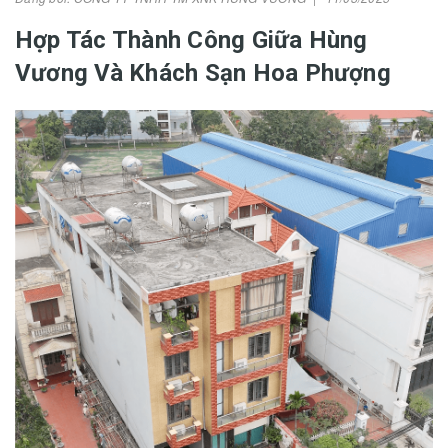
Hợp Tác Thành Công Giữa Hùng
Vương Và Khách Sạn Hoa Phượng