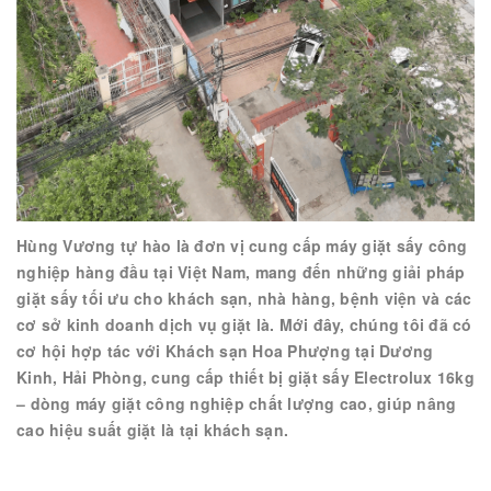
Hùng Vương tự hào là đơn vị cung cấp máy giặt sấy công
nghiệp hàng đầu tại Việt Nam, mang đến những giải pháp
giặt sấy tối ưu cho khách sạn, nhà hàng, bệnh viện và các
cơ sở kinh doanh dịch vụ giặt là. Mới đây, chúng tôi đã có
cơ hội hợp tác với Khách sạn Hoa Phượng tại Dương
Kinh, Hải Phòng, cung cấp thiết bị giặt sấy Electrolux 16kg
– dòng máy giặt công nghiệp chất lượng cao, giúp nâng
cao hiệu suất giặt là tại khách sạn.