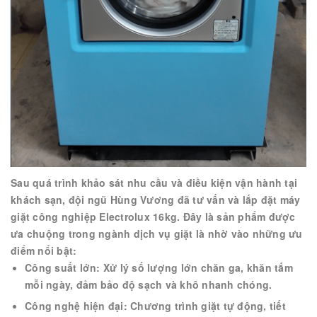
Sau quá trình khảo sát nhu cầu và điều kiện vận hành tại
khách sạn, đội ngũ Hùng Vương đã tư vấn và lắp đặt máy
giặt công nghiệp Electrolux 16kg. Đây là sản phẩm được
ưa chuộng trong ngành dịch vụ giặt là nhờ vào những ưu
điểm nổi bật:
Công suất lớn: Xử lý số lượng lớn chăn ga, khăn tắm
mỗi ngày, đảm bảo độ sạch và khô nhanh chóng.
Công nghệ hiện đại: Chương trình giặt tự động, tiết