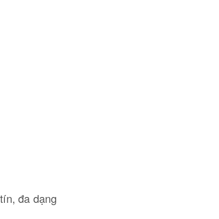
tín, đa dạng