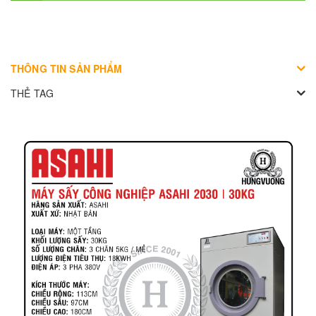
THÔNG TIN SẢN PHẨM
THẺ TAG