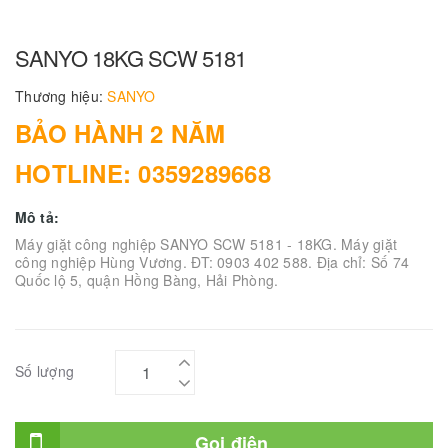
SANYO 18KG SCW 5181
Thương hiệu:
SANYO
BẢO HÀNH 2 NĂM
HOTLINE: 0359289668
Mô tả:
Máy giặt công nghiệp SANYO SCW 5181 - 18KG. Máy giặt
công nghiệp Hùng Vương. ĐT: 0903 402 588. Địa chỉ: Số 74
Quốc lộ 5, quận Hồng Bàng, Hải Phòng.
Số lượng
Gọi điện