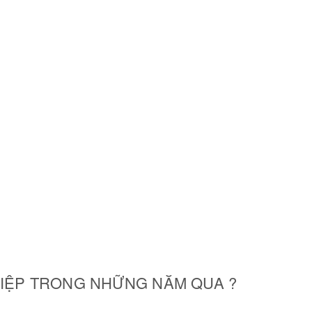
HIỆP TRONG NHỮNG NĂM QUA ?