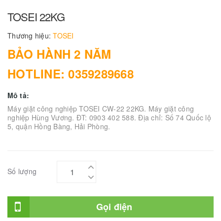
TOSEI 22KG
Thương hiệu:
TOSEI
BẢO HÀNH 2 NĂM
HOTLINE: 0359289668
Mô tả:
Máy giặt công nghiệp TOSEI CW-22 22KG. Máy giặt công
nghiệp Hùng Vương. ĐT: 0903 402 588. Địa chỉ: Số 74 Quốc lộ
5, quận Hồng Bàng, Hải Phòng.
Số lượng
Gọi điện