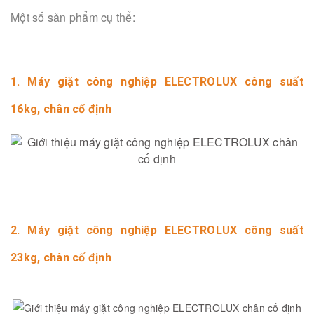
Một số sản phẩm cụ thể:
1. Máy giặt công nghiệp ELECTROLUX công suất
16kg, chân cố định
2. Máy giặt công nghiệp ELECTROLUX công suất
23kg, chân cố định