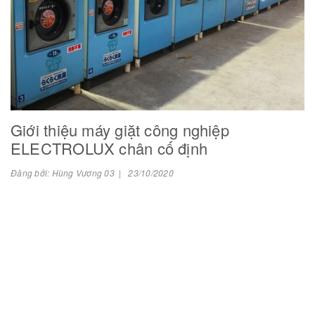
Giới thiệu máy giặt công nghiệp
ELECTROLUX chân cố định
Đăng bởi: Hùng Vương 03 | 23/10/2020