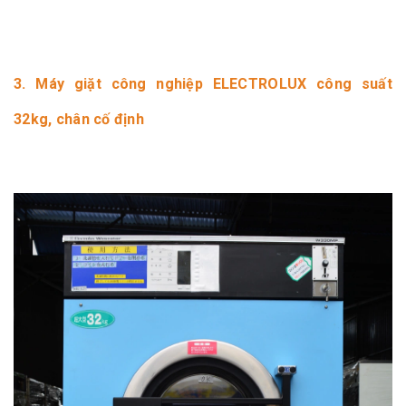
3. Máy giặt công nghiệp ELECTROLUX công suất
32kg, chân cố định