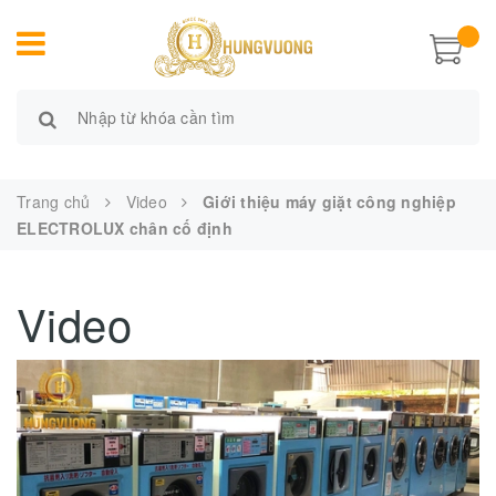
Trang chủ
Video
Giới thiệu máy giặt công nghiệp
ELECTROLUX chân cố định
Video