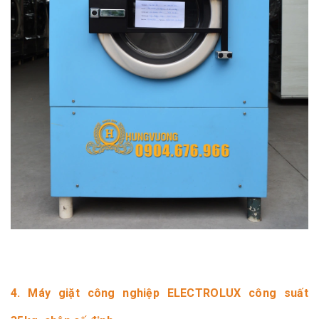
4. Máy giặt công nghiệp ELECTROLUX công suất