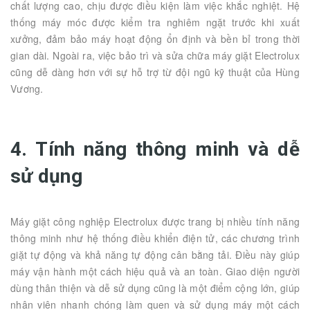
chất lượng cao, chịu được điều kiện làm việc khắc nghiệt. Hệ
thống máy móc được kiểm tra nghiêm ngặt trước khi xuất
xưởng, đảm bảo máy hoạt động ổn định và bền bỉ trong thời
gian dài. Ngoài ra, việc bảo trì và sửa chữa máy giặt Electrolux
cũng dễ dàng hơn với sự hỗ trợ từ đội ngũ kỹ thuật của Hùng
Vương.
4. Tính năng thông minh và dễ
sử dụng
Máy giặt công nghiệp Electrolux được trang bị nhiều tính năng
thông minh như hệ thống điều khiển điện tử, các chương trình
giặt tự động và khả năng tự động cân bằng tải. Điều này giúp
máy vận hành một cách hiệu quả và an toàn. Giao diện người
dùng thân thiện và dễ sử dụng cũng là một điểm cộng lớn, giúp
nhân viên nhanh chóng làm quen và sử dụng máy một cách