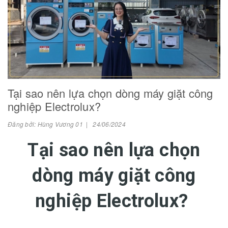
Tại sao nên lựa chọn dòng máy giặt công
nghiệp Electrolux?
Đăng bởi: Hùng Vương 01 | 24/06/2024
Tại sao nên lựa chọn
dòng máy giặt công
nghiệp Electrolux?