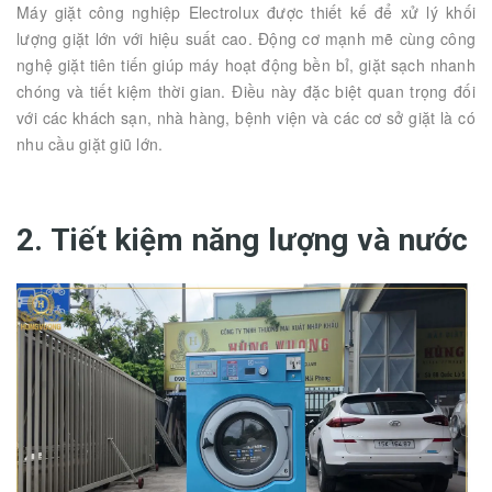
Máy giặt công nghiệp Electrolux được thiết kế để xử lý khối
lượng giặt lớn với hiệu suất cao. Động cơ mạnh mẽ cùng công
nghệ giặt tiên tiến giúp máy hoạt động bền bỉ, giặt sạch nhanh
chóng và tiết kiệm thời gian. Điều này đặc biệt quan trọng đối
với các khách sạn, nhà hàng, bệnh viện và các cơ sở giặt là có
nhu cầu giặt giũ lớn.
2. Tiết kiệm năng lượng và nước