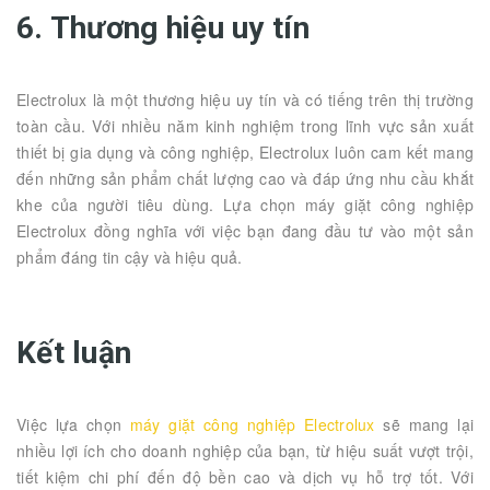
6. Thương hiệu uy tín
Electrolux là một thương hiệu uy tín và có tiếng trên thị trường
toàn cầu. Với nhiều năm kinh nghiệm trong lĩnh vực sản xuất
thiết bị gia dụng và công nghiệp, Electrolux luôn cam kết mang
đến những sản phẩm chất lượng cao và đáp ứng nhu cầu khắt
khe của người tiêu dùng. Lựa chọn máy giặt công nghiệp
Electrolux đồng nghĩa với việc bạn đang đầu tư vào một sản
phẩm đáng tin cậy và hiệu quả.
Kết luận
Việc lựa chọn
máy giặt công nghiệp Electrolux
sẽ mang lại
nhiều lợi ích cho doanh nghiệp của bạn, từ hiệu suất vượt trội,
tiết kiệm chi phí đến độ bền cao và dịch vụ hỗ trợ tốt. Với