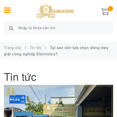
Trang chủ
Tin tức
Tại sao nên lựa chọn dòng máy
giặt công nghiệp Electrolux?
Tin tức