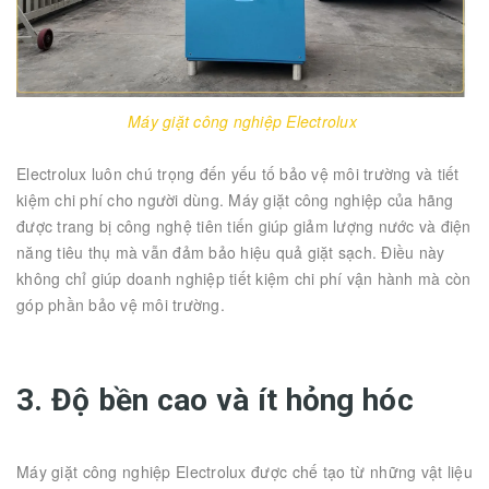
Máy giặt công nghiệp Electrolux
Electrolux luôn chú trọng đến yếu tố bảo vệ môi trường và tiết
kiệm chi phí cho người dùng. Máy giặt công nghiệp của hãng
được trang bị công nghệ tiên tiến giúp giảm lượng nước và điện
năng tiêu thụ mà vẫn đảm bảo hiệu quả giặt sạch. Điều này
không chỉ giúp doanh nghiệp tiết kiệm chi phí vận hành mà còn
góp phần bảo vệ môi trường.
3. Độ bền cao và ít hỏng hóc
Máy giặt công nghiệp Electrolux được chế tạo từ những vật liệu