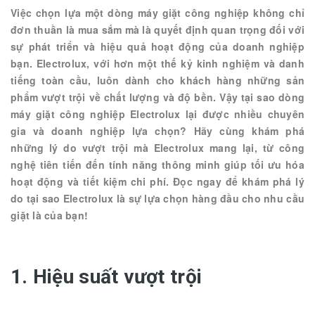
Việc chọn lựa một dòng máy giặt công nghiệp không chỉ
đơn thuần là mua sắm mà là quyết định quan trọng đối với
sự phát triển và hiệu quả hoạt động của doanh nghiệp
bạn. Electrolux, với hơn một thế kỷ kinh nghiệm và danh
tiếng toàn cầu, luôn dành cho khách hàng những sản
phẩm vượt trội về chất lượng và độ bền. Vậy tại sao dòng
máy giặt công nghiệp Electrolux lại được nhiều chuyên
gia và doanh nghiệp lựa chọn? Hãy cùng khám phá
những lý do vượt trội mà Electrolux mang lại, từ công
nghệ tiên tiến đến tính năng thông minh giúp tối ưu hóa
hoạt động và tiết kiệm chi phí. Đọc ngay để khám phá lý
do tại sao Electrolux là sự lựa chọn hàng đầu cho nhu cầu
giặt là của bạn!
1. Hiệu suất vượt trội